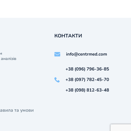
КОНТАКТИ
м
info@centrmed.com
аналізів
+38 (096) 796-36-85
+38 (097) 782-45-70
+38 (098) 812-63-48
авила та умови