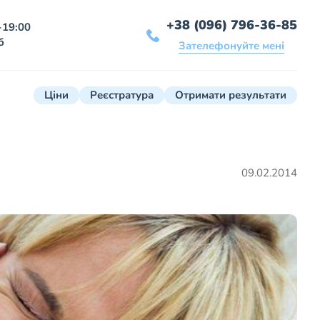
+38 (096) 796-36-85
-19:00
б
Зателефонуйте мені
Ціни
Реєстратура
Отримати результати
09.02.2014