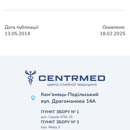
Дата публікації:
Оновлено:
13.05.2014
18.02.2025
Кам’янець-Подільський
вул. Драгоманова 14А
ПУНКТ ЗБОРУ № 1
вул. Героїв УПА 15
ПУНКТ ЗБОРУ № 3
вул. Миру 2