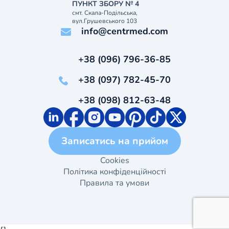
ПУНКТ ЗБОРУ № 4
смт. Скала-Подільська,
вул.Грушевського 103
info@centrmed.com
+38 (096) 796-36-85
+38 (097) 782-45-70
+38 (098) 812-63-48
Записатись на прийом
Cookies
Політика конфіденційності
Правила та умови