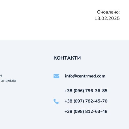
Оновлено:
13.02.2025
КОНТАКТИ
м
info@centrmed.com
аналізів
+38 (096) 796-36-85
+38 (097) 782-45-70
+38 (098) 812-63-48