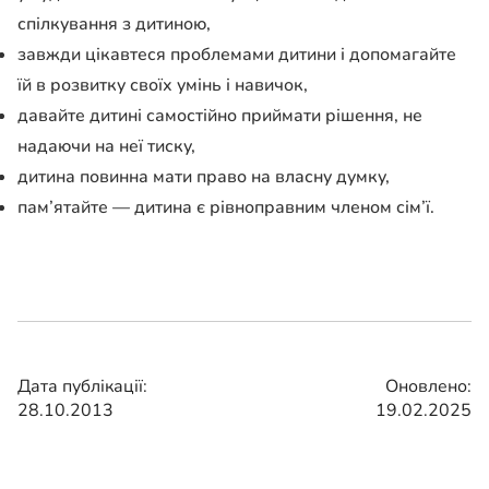
спілкування з дитиною,
завжди цікавтеся проблемами дитини і допомагайте
їй в розвитку своїх умінь і навичок,
давайте дитині самостійно приймати рішення, не
надаючи на неї тиску,
дитина повинна мати право на власну думку,
пам’ятайте — дитина є рівноправним членом сім’ї.
Дата публікації:
Оновлено:
28.10.2013
19.02.2025