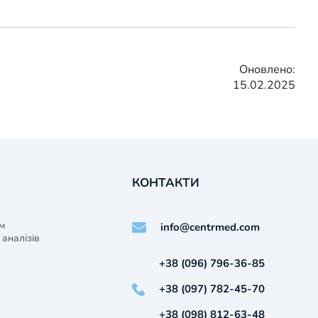
Оновлено:
15.02.2025
КОНТАКТИ
м
info@centrmed.com
аналізів
+38 (096) 796-36-85
+38 (097) 782-45-70
+38 (098) 812-63-48