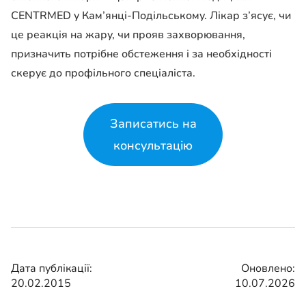
CENTRMED у Кам’янці-Подільському. Лікар з’ясує, чи
це реакція на жару, чи прояв захворювання,
призначить потрібне обстеження і за необхідності
скерує до профільного спеціаліста.
Записатись на
консультацію
Дата публікації:
Оновлено:
20.02.2015
10.07.2026