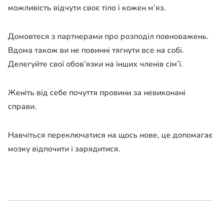
можливість відчути своє тіло і кожен м’яз.
Домовтеся з партнерами про розподіл повноважень.
Вдома також ви не повинні тягнути все на собі.
Делегуйте свої обов’язки на інших членів сім’ї.
Женіть від себе почуття провини за невиконані
справи.
Навчіться переключатися на щось нове, це допомагає
мозку відпочити і зарядитися.