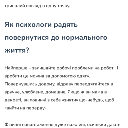
тривалий погляд в одну точку.
Як психологи радять
повернутися до нормального
життя?
Найперше – залишайте робочі проблеми на роботі. І
зробити це можна за допомогою одягу.
Повернувшись додому, відразу переодягайтеся в
зручне, улюблене, домашнє. Якщо ж ви мама в
декреті, ви повинні з себе «зняти» що-небудь, щоб
«вийти на перерву».
Фізичні навантаження дуже важливі, оскільки дають