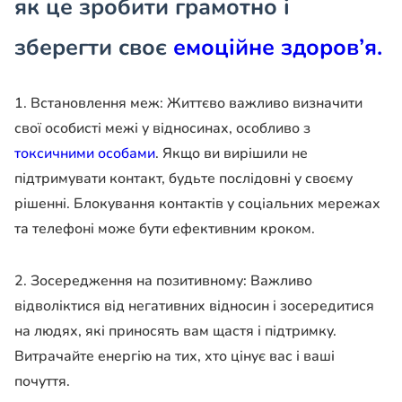
як це зробити грамотно і
зберегти своє
емоційне здоров’я.
1. Встановлення меж: Життєво важливо визначити
свої особисті межі у відносинах, особливо з
токсичними особами
. Якщо ви вирішили не
підтримувати контакт, будьте послідовні у своєму
рішенні. Блокування контактів у соціальних мережах
та телефоні може бути ефективним кроком.
2. Зосередження на позитивному: Важливо
відволіктися від негативних відносин і зосередитися
на людях, які приносять вам щастя і підтримку.
Витрачайте енергію на тих, хто цінує вас і ваші
почуття.