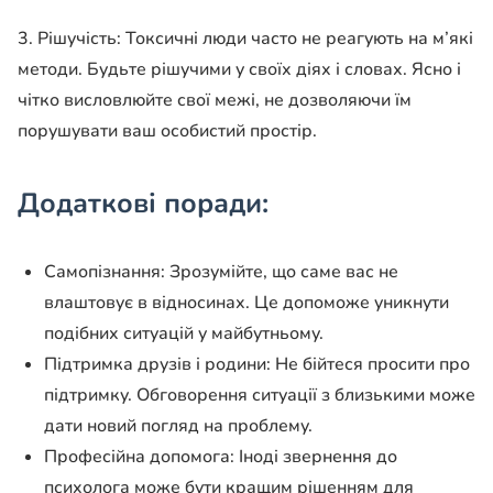
3. Рішучість: Токсичні люди часто не реагують на м’які
методи. Будьте рішучими у своїх діях і словах. Ясно і
чітко висловлюйте свої межі, не дозволяючи їм
порушувати ваш особистий простір.
Додаткові поради:
Самопізнання: Зрозумійте, що саме вас не
влаштовує в відносинах. Це допоможе уникнути
подібних ситуацій у майбутньому.
Підтримка друзів і родини: Не бійтеся просити про
підтримку. Обговорення ситуації з близькими може
дати новий погляд на проблему.
Професійна допомога: Іноді звернення до
психолога може бути кращим рішенням для