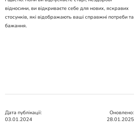
відносини, ви відкриваєте себе для нових, яскравих
стосунків, які відображають ваші справжні потреби та
бажання.
Дата публікації:
Оновлено:
03.01.2024
28.01.2025