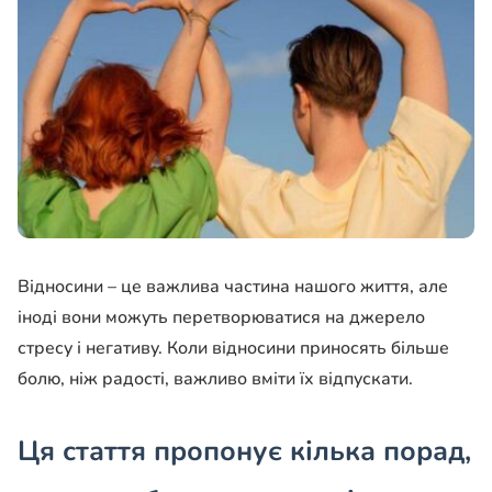
Відносини – це важлива частина нашого життя, але
іноді вони можуть перетворюватися на джерело
стресу і негативу. Коли відносини приносять більше
болю, ніж радості, важливо вміти їх відпускати.
Ця стаття пропонує кілька порад,