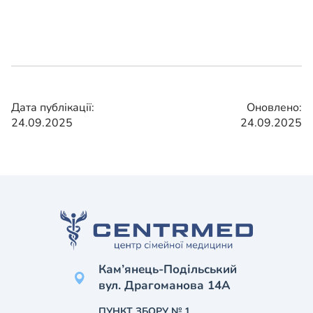
Дата публікації:
Оновлено:
24.09.2025
24.09.2025
Кам’янець-Подільський
вул. Драгоманова 14А
ПУНКТ ЗБОРУ № 1