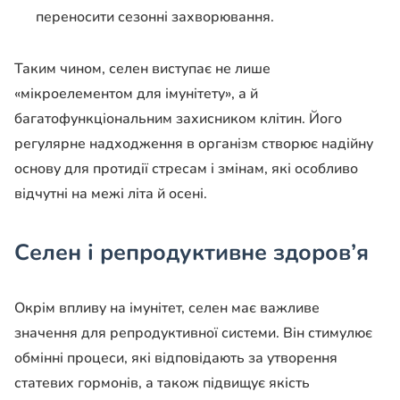
переносити сезонні захворювання.
Таким чином, селен виступає не лише
«мікроелементом для імунітету», а й
багатофункціональним захисником клітин. Його
регулярне надходження в організм створює надійну
основу для протидії стресам і змінам, які особливо
відчутні на межі літа й осені.
Селен і репродуктивне здоров’я
Окрім впливу на імунітет, селен має важливе
значення для репродуктивної системи. Він стимулює
обмінні процеси, які відповідають за утворення
статевих гормонів, а також підвищує якість