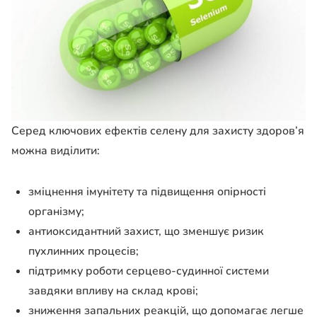
Серед ключових ефектів селену для захисту здоров’я
можна виділити:
зміцнення імунітету та підвищення опірності
організму;
антиоксидантний захист, що зменшує ризик
пухлинних процесів;
підтримку роботи серцево-судинної системи
завдяки впливу на склад крові;
зниження запальних реакцій, що допомагає легше