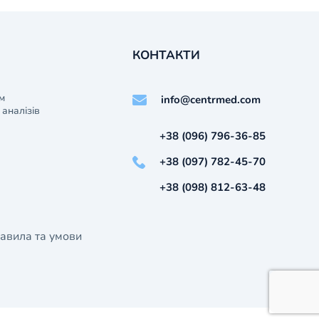
КОНТАКТИ
м
info@centrmed.com
аналізів
+38 (096) 796-36-85
+38 (097) 782-45-70
+38 (098) 812-63-48
авила та умови