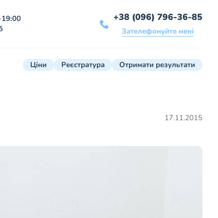
+38 (096) 796-36-85
-19:00
б
Зателефонуйте мені
Ціни
Реєстратура
Отримати результати
17.11.2015