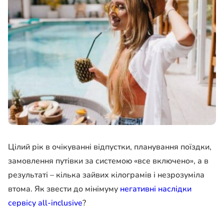
Цілий рік в очікуванні відпустки, планування поїздки,
замовлення путівки за системою «все включено», а в
результаті – кілька зайвих кілограмів і незрозуміла
втома. Як звести до мінімуму
негативні наслідки
сервісу all-inclusive
?