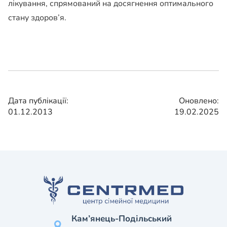
лікування, спрямований на досягнення оптимального
стану здоров’я.
Дата публікації:
Оновлено:
01.12.2013
19.02.2025
Кам’янець-Подільський