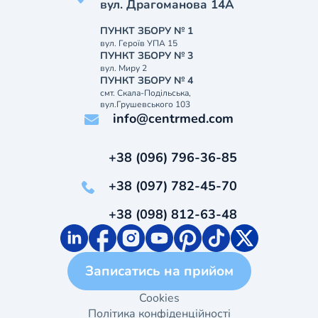
вул. Драгоманова 14А
ПУНКТ ЗБОРУ № 1
вул. Героїв УПА 15
ПУНКТ ЗБОРУ № 3
вул. Миру 2
ПУНКТ ЗБОРУ № 4
смт. Скала-Подільська,
вул.Грушевського 103
info@centrmed.com
+38 (096) 796-36-85
+38 (097) 782-45-70
+38 (098) 812-63-48
Записатись на прийом
Cookies
Політика конфіденційності