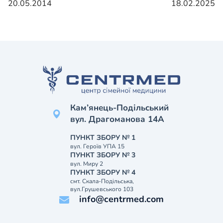
20.05.2014
18.02.2025
Кам’янець-Подільський
вул. Драгоманова 14А
ПУНКТ ЗБОРУ № 1
вул. Героїв УПА 15
ПУНКТ ЗБОРУ № 3
вул. Миру 2
ПУНКТ ЗБОРУ № 4
смт. Скала-Подільська,
вул.Грушевського 103
info@centrmed.com