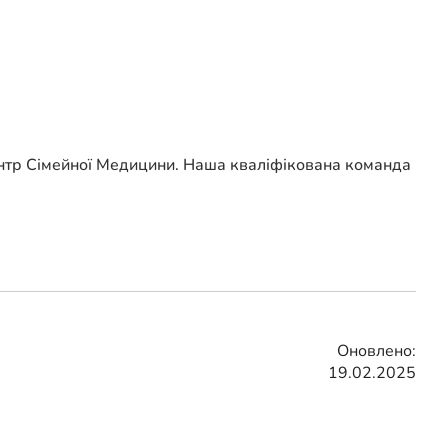
нтр Сімейної Медицини. Наша кваліфікована команда
Оновлено:
19.02.2025