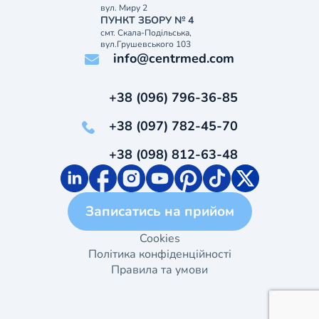
вул. Миру 2
ПУНКТ ЗБОРУ № 4
смт. Скала-Подільська,
вул.Грушевського 103
info@centrmed.com
+38 (096) 796-36-85
+38 (097) 782-45-70
+38 (098) 812-63-48
Записатись на прийом
Cookies
Політика конфіденційності
Правила та умови