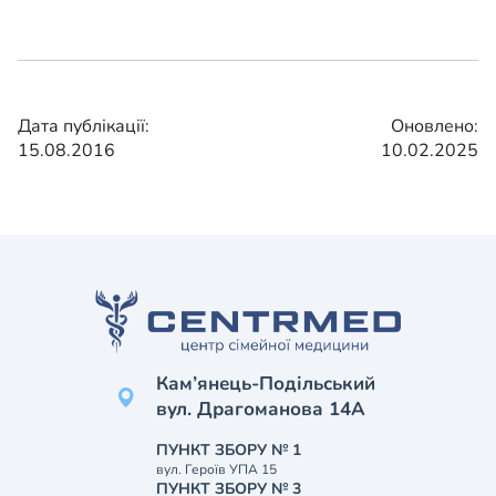
Дата публікації:
Оновлено:
15.08.2016
10.02.2025
Кам’янець-Подільський
вул. Драгоманова 14А
ПУНКТ ЗБОРУ № 1
вул. Героїв УПА 15
ПУНКТ ЗБОРУ № 3