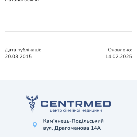
Дата публікації:
Оновлено:
20.03.2015
14.02.2025
Кам’янець-Подільський
вул. Драгоманова 14А