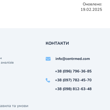
Оновлено:
19.02.2025
КОНТАКТИ
м
info@centrmed.com
аналізів
+38 (096) 796-36-85
+38 (097) 782-45-70
+38 (098) 812-63-48
авила та умови