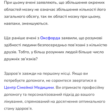
При цьому вчені заявляють, що збільшення окремих
областей мозку не означає збільшення кількості його
загального обсягу, так як області мозку при цьому,
навпаки, зменшуються.
Ще раніше вчені з
Оксфорда
заявили, що розумові
здібності людини безпосередньо пов’язані з кількістю
друзів. Тобто, у більш розумних людей більше число
дружніх зв’язків?
Здоров’я завжди на першому місці. Якщо ви
потребуєте допомоги, не соромтеся звертатися в
Центр Сімейної Медицини
. Ви отримаєте професійну
допомогу та персоналізований підхід до вашого
лікування, спрямований на досягнення оптимального
стану здоров’я.