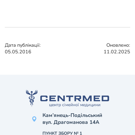
Дата публікації:
Оновлено:
05.05.2016
11.02.2025
Кам’янець-Подільський
вул. Драгоманова 14А
ПУНКТ ЗБОРУ № 1