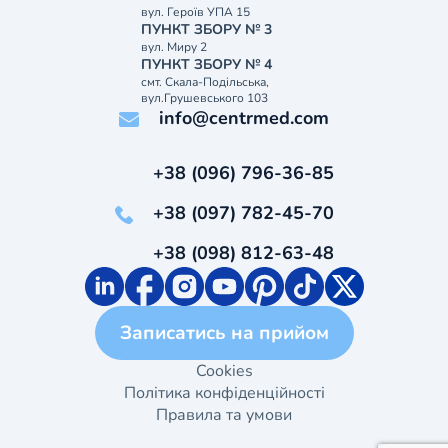
вул. Героїв УПА 15
ПУНКТ ЗБОРУ № 3
вул. Миру 2
ПУНКТ ЗБОРУ № 4
смт. Скала-Подільська,
вул.Грушевського 103
info@centrmed.com
+38 (096) 796-36-85
+38 (097) 782-45-70
+38 (098) 812-63-48
Записатись на прийом
Cookies
Політика конфіденційності
Правила та умови