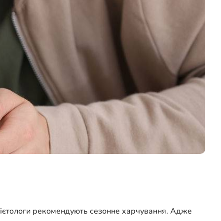
е дієтологи рекомендують сезонне харчування. Адже