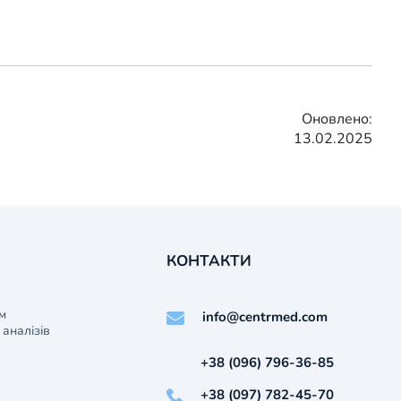
Оновлено:
13.02.2025
КОНТАКТИ
м
info@centrmed.com
аналізів
+38 (096) 796-36-85
+38 (097) 782-45-70