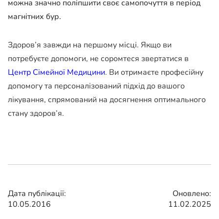
можна значно поліпшити своє самопочуття в період
магнітних бур.
Здоров’я завжди на першому місці. Якщо ви
потребуєте допомоги, не соромтеся звертатися в
Центр Сімейної Медицини
. Ви отримаєте професійну
допомогу та персоналізований підхід до вашого
лікування, спрямований на досягнення оптимального
стану здоров’я.
Дата публікації:
Оновлено:
10.05.2016
11.02.2025