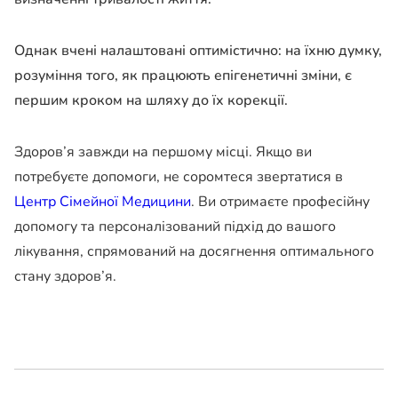
Однак вчені налаштовані оптимістично: на їхню думку,
розуміння того, як працюють епігенетичні зміни, є
першим кроком на шляху до їх корекції.
Здоров’я завжди на першому місці. Якщо ви
потребуєте допомоги, не соромтеся звертатися в
Центр Сімейної Медицини
. Ви отримаєте професійну
допомогу та персоналізований підхід до вашого
лікування, спрямований на досягнення оптимального
стану здоров’я.