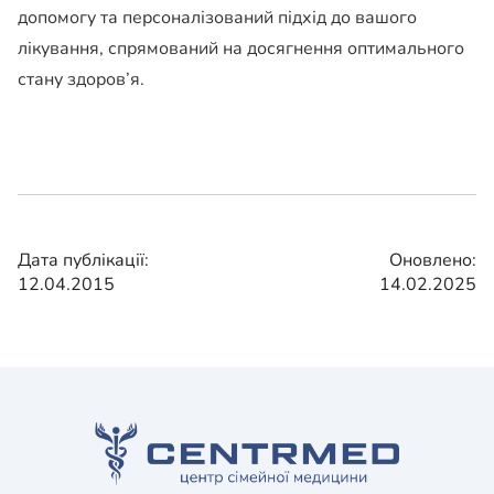
допомогу та персоналізований підхід до вашого
лікування, спрямований на досягнення оптимального
стану здоров’я.
Дата публікації:
Оновлено:
12.04.2015
14.02.2025