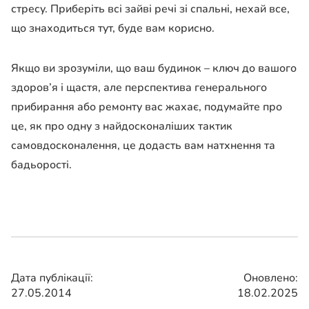
стресу. Приберіть всі зайві речі зі спальні, нехай все,
що знаходиться тут, буде вам корисно.
Якщо ви зрозуміли, що ваш будинок – ключ до вашого
здоров’я і щастя, але перспектива генерального
прибирання або ремонту вас жахає, подумайте про
це, як про одну з найдосконаліших тактик
самовдосконалення, це додасть вам натхнення та
бадьорості.
Дата публікації:
Оновлено:
27.05.2014
18.02.2025