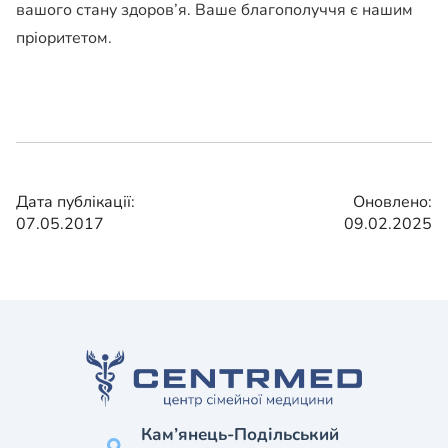
вашого стану здоров’я. Ваше благополуччя є нашим
пріоритетом.
Дата публікації:
Оновлено:
07.05.2017
09.02.2025
Кам’янець-Подільський