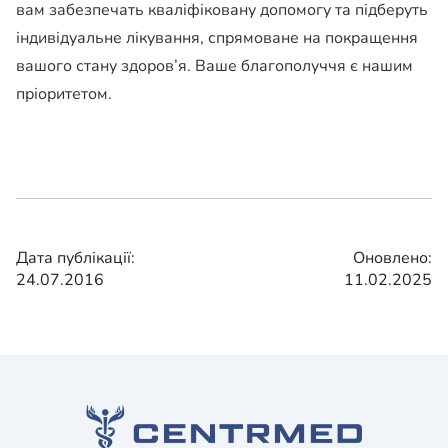
вам забезпечать кваліфіковану допомогу та підберуть
індивідуальне лікування, спрямоване на покращення
вашого стану здоров’я. Ваше благополуччя є нашим
пріоритетом.
Дата публікації:
Оновлено:
24.07.2016
11.02.2025