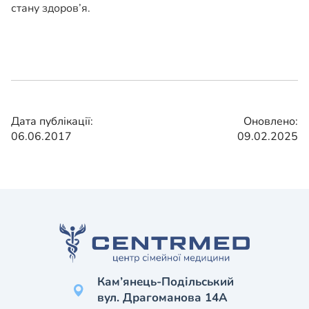
стану здоров’я.
Дата публікації:
Оновлено:
06.06.2017
09.02.2025
Кам’янець-Подільський
вул. Драгоманова 14А