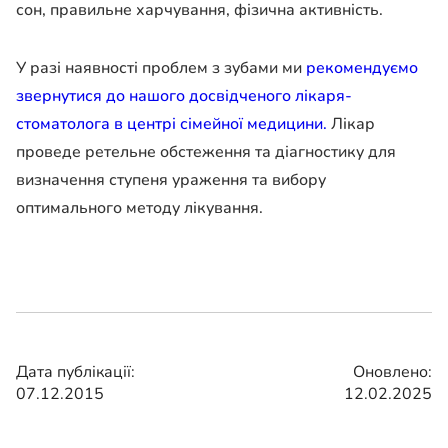
сон, правильне харчування, фізична активність.
У разі наявності проблем з зубами ми
рекомендуємо
звернутися до нашого досвідченого лікаря-
стоматолога в центрі сімейної медицини.
Лікар
проведе ретельне обстеження та діагностику для
визначення ступеня ураження та вибору
оптимального методу лікування.
Дата публікації:
Оновлено:
07.12.2015
12.02.2025