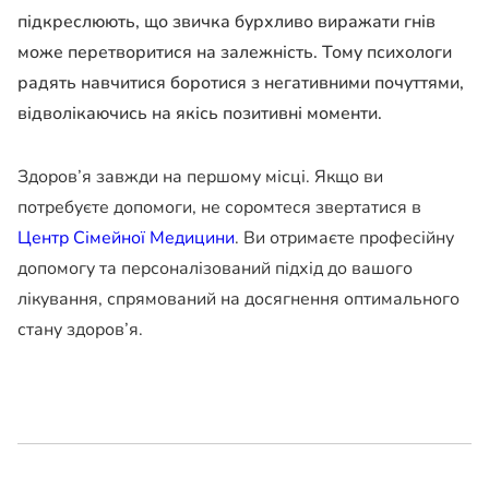
підкреслюють, що звичка бурхливо виражати гнів
може перетворитися на залежність. Тому психологи
радять навчитися боротися з негативними почуттями,
відволікаючись на якісь позитивні моменти.
Здоров’я завжди на першому місці. Якщо ви
потребуєте допомоги, не соромтеся звертатися в
Центр Сімейної Медицини
. Ви отримаєте професійну
допомогу та персоналізований підхід до вашого
лікування, спрямований на досягнення оптимального
стану здоров’я.