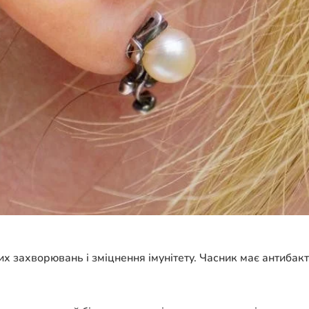
 захворювань і зміцнення імунітету. Часник має антибактер