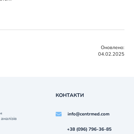
Оновлено:
04.02.2025
КОНТАКТИ
м
info@centrmed.com
аналізів
+38 (096) 796-36-85