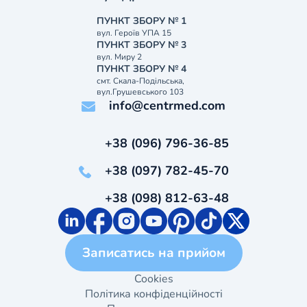
ПУНКТ ЗБОРУ № 1
вул. Героїв УПА 15
ПУНКТ ЗБОРУ № 3
вул. Миру 2
ПУНКТ ЗБОРУ № 4
смт. Скала-Подільська,
вул.Грушевського 103
info@centrmed.com
+38 (096) 796-36-85
+38 (097) 782-45-70
+38 (098) 812-63-48
Записатись на прийом
Cookies
Політика конфіденційності