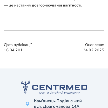
— це настання
довгоочікуваної вагітності
.
Дата публікації:
Оновлено:
16.04.2011
24.02.2025
Кам’янець-Подільський
вул. Драгоманова 14А