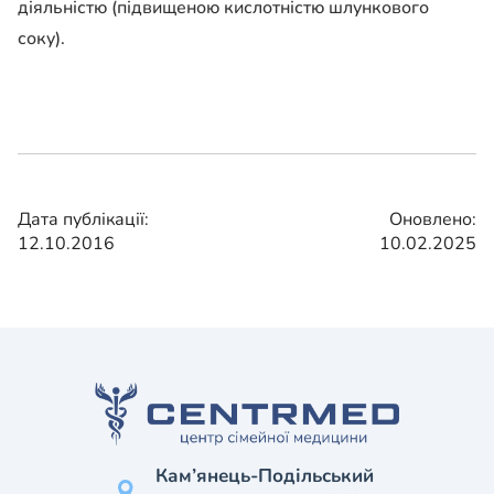
діяльністю (підвищеною кислотністю шлункового
соку).
Дата публікації:
Оновлено:
12.10.2016
10.02.2025
Кам’янець-Подільський