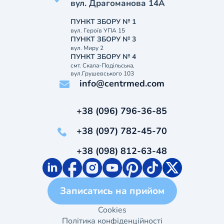
вул. Драгоманова 14А
ПУНКТ ЗБОРУ № 1
вул. Героїв УПА 15
ПУНКТ ЗБОРУ № 3
вул. Миру 2
ПУНКТ ЗБОРУ № 4
смт. Скала-Подільська,
вул.Грушевського 103
info@centrmed.com
+38 (096) 796-36-85
+38 (097) 782-45-70
+38 (098) 812-63-48
Записатись на прийом
Cookies
Політика конфіденційності