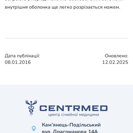
внутрішня оболонка ще легко розрізається ножем.
Дата публікації:
Оновлено:
08.01.2016
12.02.2025
Кам’янець-Подільський
вул. Драгоманова 14А