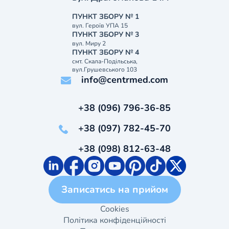
ПУНКТ ЗБОРУ № 1
вул. Героїв УПА 15
ПУНКТ ЗБОРУ № 3
вул. Миру 2
ПУНКТ ЗБОРУ № 4
смт. Скала-Подільська,
вул.Грушевського 103
info@centrmed.com
+38 (096) 796-36-85
+38 (097) 782-45-70
+38 (098) 812-63-48
Записатись на прийом
Cookies
Політика конфіденційності