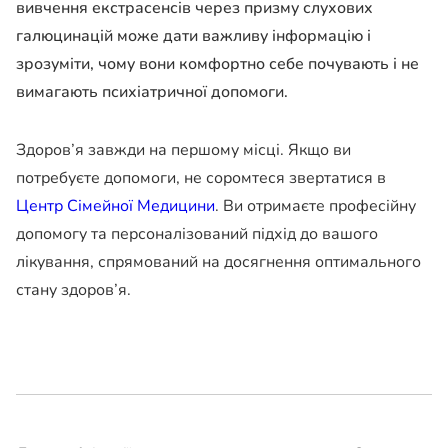
вивчення екстрасенсів через призму слухових
галюцинацій може дати важливу інформацію і
зрозуміти, чому вони комфортно себе почувають і не
вимагають психіатричної допомоги.
Здоров’я завжди на першому місці. Якщо ви
потребуєте допомоги, не соромтеся звертатися в
Центр Сімейної Медицини
. Ви отримаєте професійну
допомогу та персоналізований підхід до вашого
лікування, спрямований на досягнення оптимального
стану здоров’я.