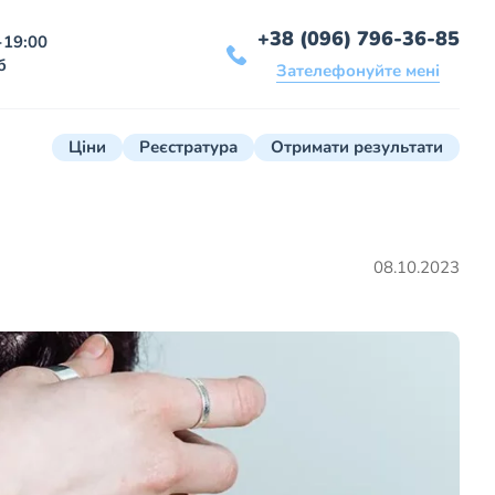
+38 (096) 796-36-85
-19:00
б
Зателефонуйте мені
Ціни
Реєстратура
Отримати результати
08.10.2023