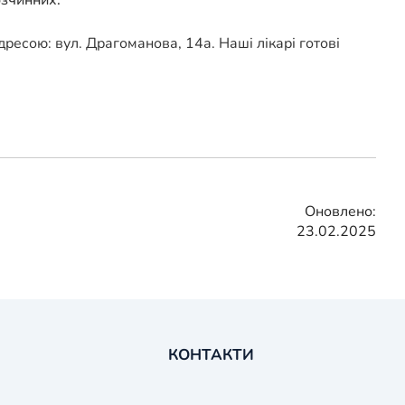
ресою: вул. Драгоманова, 14а. Наші лікарі готові
Оновлено:
23.02.2025
КОНТАКТИ