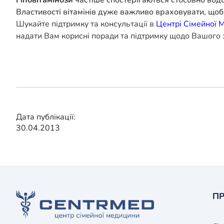
Властивості вітамінів дуже важливо враховувати, що
Шукайте підтримку та консультації в
Центрі Сімейної 
надати Вам корисні поради та підтримку щодо Вашого 
Дата публікації:
30.04.2013
ПР