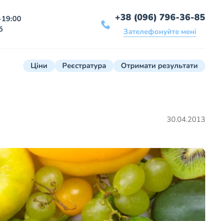
+38 (096) 796-36-85
-19:00
б
Зателефонуйте мені
Ціни
Реєстратура
Отримати результати
30.04.2013