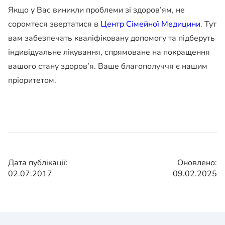
Якщо у Вас виникли проблеми зі здоров’ям, не
соромтеся звертатися в
Центр Сімейної Медицини
. Тут
вам забезпечать кваліфіковану допомогу та підберуть
індивідуальне лікування, спрямоване на покращення
вашого стану здоров’я. Ваше благополуччя є нашим
пріоритетом.
Дата публікації:
Оновлено:
02.07.2017
09.02.2025