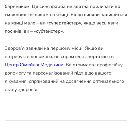
барвником. Ця синя фарба не здатна прилипати до
смакових сосочкам на язиці. Якщо синяви залишиться
на язиці мало – ви «супертейстер», якщо весь язик
посинів, ви – «субтейстер».
Здоров’я завжди на першому місці. Якщо ви
потребуєте допомоги, не соромтеся звертатися в
Центр Сімейної Медицини
. Ви отримаєте професійну
допомогу та персоналізований підхід до вашого
лікування, спрямований на досягнення оптимального
стану здоров’я.