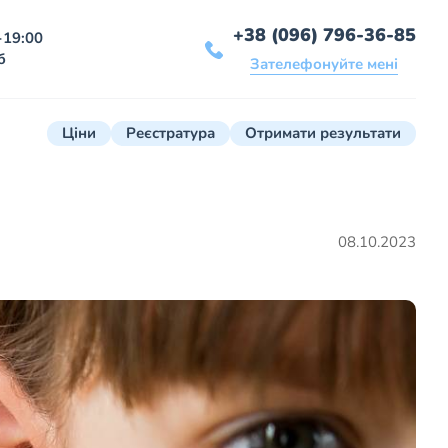
+38 (096) 796-36-85
-19:00
б
Зателефонуйте мені
Ціни
Реєстратура
Отримати результати
08.10.2023