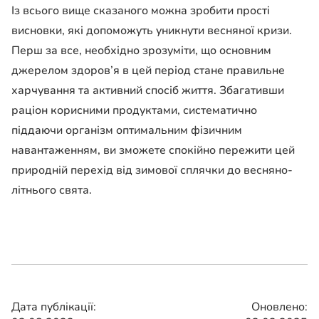
Із всього вище сказаного можна зробити прості
висновки, які допоможуть уникнути весняної кризи.
Перш за все, необхідно зрозуміти, що основним
джерелом здоров’я в цей період стане правильне
харчування та активний спосіб життя. Збагативши
раціон корисними продуктами, систематично
піддаючи організм оптимальним фізичним
навантаженням, ви зможете спокійно пережити цей
природній перехід від зимової сплячки до весняно-
літнього свята.
Дата публікації:
Оновлено: