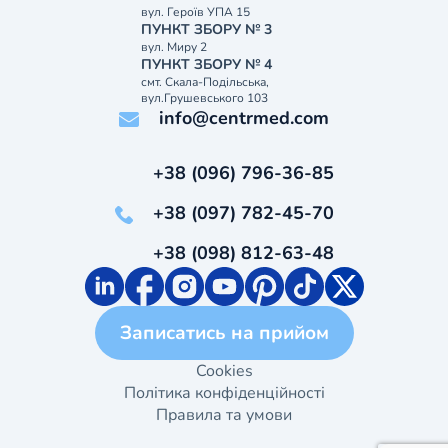
вул. Героїв УПА 15
ПУНКТ ЗБОРУ № 3
вул. Миру 2
ПУНКТ ЗБОРУ № 4
смт. Скала-Подільська,
вул.Грушевського 103
info@centrmed.com
+38 (096) 796-36-85
+38 (097) 782-45-70
+38 (098) 812-63-48
Записатись на прийом
Cookies
Політика конфіденційності
Правила та умови