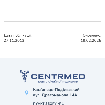
Дата публікації:
Оновлено:
27.11.2013
19.02.2025
Кам’янець-Подільський
вул. Драгоманова 14А
ПУНКТ ЗБОРУ № 1