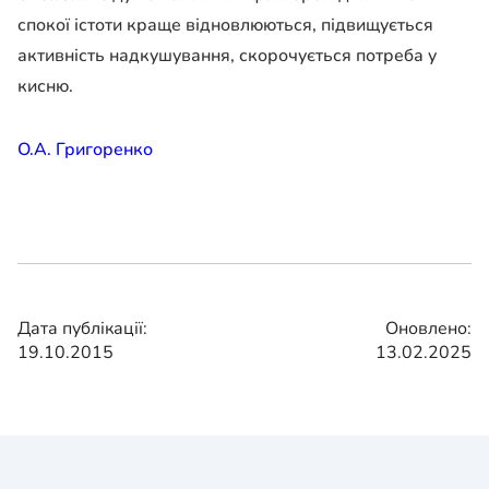
спокої істоти краще відновлюються, підвищується
активність надкушування, скорочується потреба у
кисню.
О.А. Григоренко
Дата публікації:
Оновлено:
19.10.2015
13.02.2025