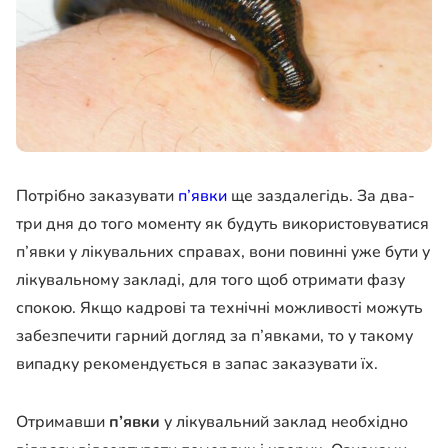
Потрібно заказувати
п’явки
ще заздалегідь. За два-
три дня до того моменту як будуть використовуватися
п’явки у лікувальних справах, вони повинні уже бути у
лікувальному закладі, для того щоб отримати фазу
спокою. Якщо кадрові та технічні можливості можуть
забезпечити гарний догляд за п’явками, то у такому
випадку рекомендується в запас заказувати їх.
Отримавши
п’явки
у лікувальний заклад необхідно