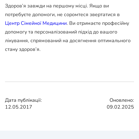
Здоров’я завжди на першому місці. Якщо ви
потребуєте допомоги, не соромтеся звертатися в
Центр Сімейної Медицини
. Ви отримаєте професійну
допомогу та персоналізований підхід до вашого
лікування, спрямований на досягнення оптимального
стану здоров’я.
Дата публікації:
Оновлено:
12.05.2017
09.02.2025