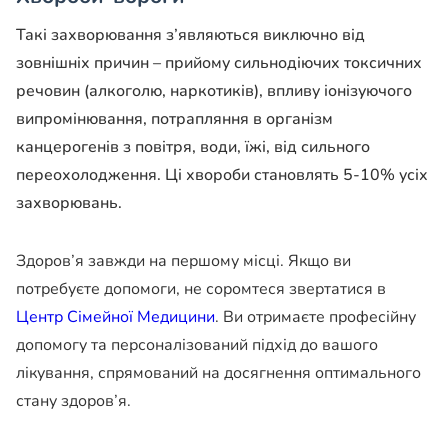
Такі захворювання з’являються виключно від
зовнішніх причин – прийому сильнодіючих токсичних
речовин (алкоголю, наркотиків), впливу іонізуючого
випромінювання, потрапляння в організм
канцерогенів з повітря, води, їжі, від сильного
переохолодження. Ці хвороби становлять 5-10% усіх
захворювань.
Здоров’я завжди на першому місці. Якщо ви
потребуєте допомоги, не соромтеся звертатися в
Центр Сімейної Медицини
. Ви отримаєте професійну
допомогу та персоналізований підхід до вашого
лікування, спрямований на досягнення оптимального
стану здоров’я.