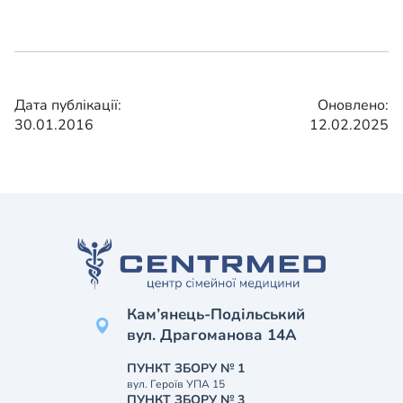
Дата публікації:
Оновлено:
30.01.2016
12.02.2025
Кам’янець-Подільський
вул. Драгоманова 14А
ПУНКТ ЗБОРУ № 1
вул. Героїв УПА 15
ПУНКТ ЗБОРУ № 3