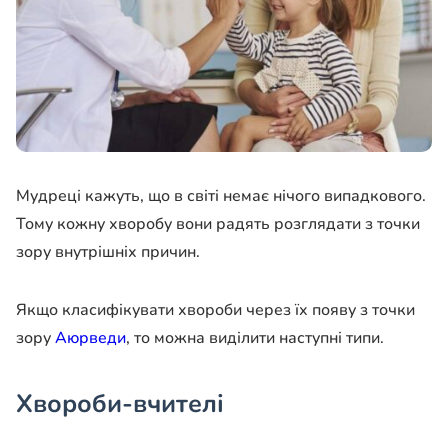
Мудреці кажуть, що в світі немає нічого випадкового.
Тому кожну хворобу вони радять розглядати з точки
зору внутрішніх причин.
Якщо класифікувати хвороби через їх появу з точки
зору
Аюрведи
, то можна виділити наступні типи.
Хвороби-вчителі