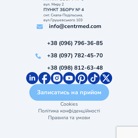
вул. Миру 2
ПУНКТ ЗБОРУ № 4
смт. Скала-Подільська,
вул.Грушевського 103
info@centrmed.com
+38 (096) 796-36-85
+38 (097) 782-45-70
+38 (098) 812-63-48
Записатись на прийом
Cookies
Політика конфіденційності
Правила та умови