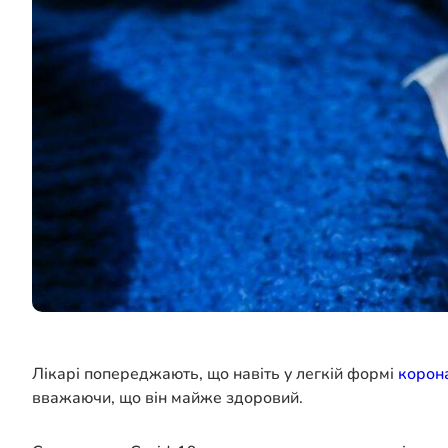
Лікарі попереджають, що навіть у легкій формі
корон
вважаючи, що він майже здоровий.