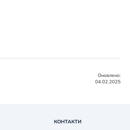
Оновлено:
04.02.2025
КОНТАКТИ