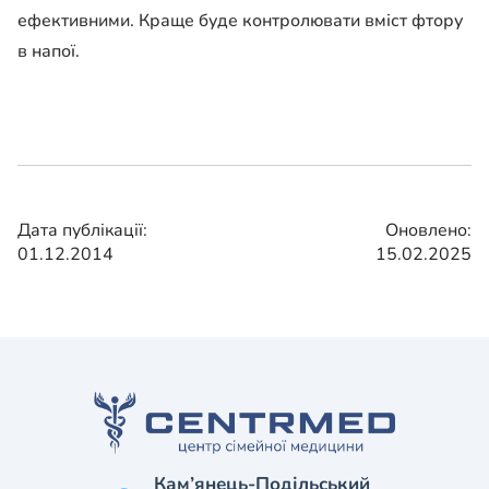
ефективними. Краще буде контролювати вміст фтору
в напої.
Дата публікації:
Оновлено:
01.12.2014
15.02.2025
Кам’янець-Подільський