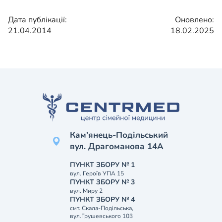
Дата публікації:
Оновлено:
21.04.2014
18.02.2025
Кам’янець-Подільський
вул. Драгоманова 14А
ПУНКТ ЗБОРУ № 1
вул. Героїв УПА 15
ПУНКТ ЗБОРУ № 3
вул. Миру 2
ПУНКТ ЗБОРУ № 4
смт. Скала-Подільська,
вул.Грушевського 103