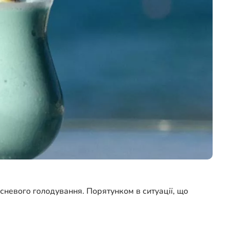
сневого голодування. Порятунком в ситуації, що