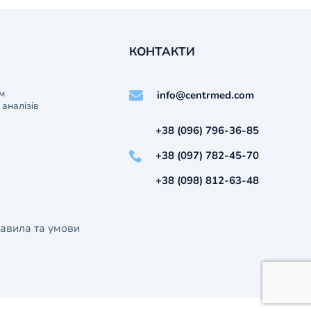
КОНТАКТИ
м
info@centrmed.com
аналізів
+38 (096) 796-36-85
+38 (097) 782-45-70
+38 (098) 812-63-48
авила та умови