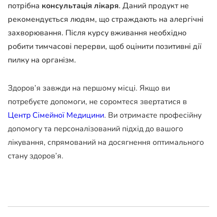
потрібна
консультація лікаря
. Даний продукт не
рекомендується людям, що страждають на алергічні
захворювання. Після курсу вживання необхідно
робити тимчасові перерви, щоб оцінити позитивні дії
пилку на організм.
Здоров’я завжди на першому місці. Якщо ви
потребуєте допомоги, не соромтеся звертатися в
Центр Сімейної Медицини
. Ви отримаєте професійну
допомогу та персоналізований підхід до вашого
лікування, спрямований на досягнення оптимального
стану здоров’я.