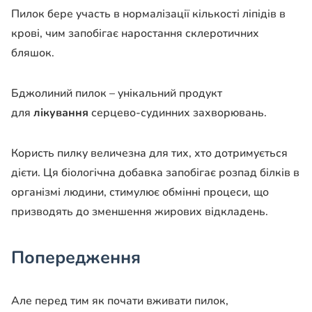
Пилок бере участь в нормалізації кількості ліпідів в
крові, чим запобігає наростання склеротичних
бляшок.
Бджолиний пилок – унікальний продукт
для
лікування
серцево-судинних захворювань.
Користь пилку величезна для тих, хто дотримується
дієти. Ця біологічна добавка запобігає розпад білків в
організмі людини, стимулює обмінні процеси, що
призводять до зменшення жирових відкладень.
Попередження
Але перед тим як почати вживати пилок,